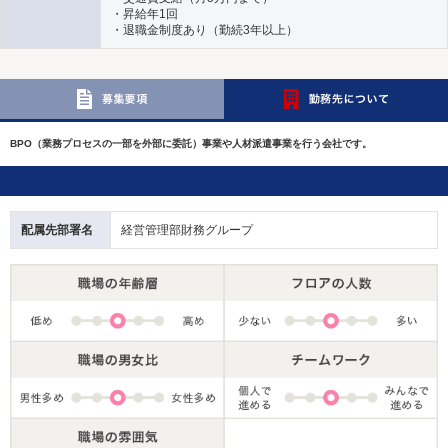
・昇給年1回
・退職金制度あり（勤続3年以上）
BPO（業務プロセスの一部を外部に委託）事業や人材派遣事業を行う会社です。
配属先部署名
経営管理部財務グループ