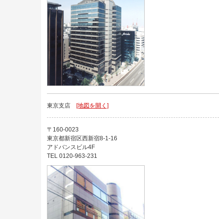
東京支店
[地図を開く]
〒160-0023
東京都新宿区西新宿8-1-16
アドバンスビル4F
TEL 0120-963-231