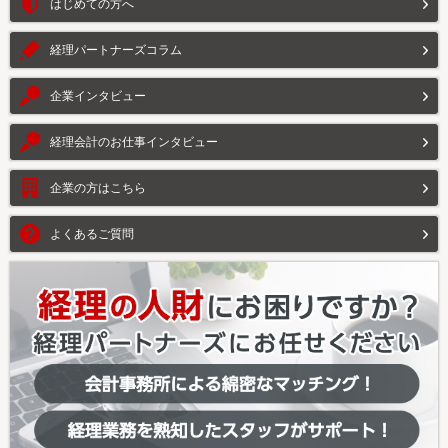
はじめての方へ
経理パートナーズコラム
企業インタビュー
経理会計のお仕事インタビュー
企業の方はこちら
よくあるご質問