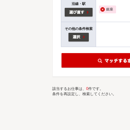
沿線・駅
銀座
その他の条件検索
該当するお仕事は、
0
件です。
条件を再設定し、検索してください。