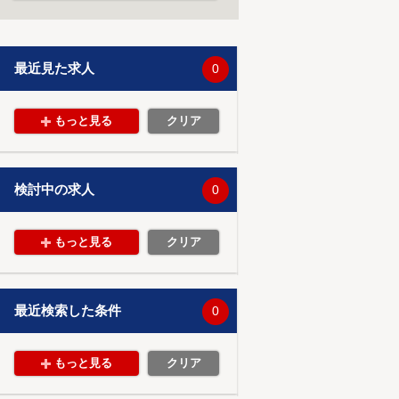
最近見た求人
0
もっと見る
クリア
検討中の求人
0
もっと見る
クリア
最近検索した条件
0
もっと見る
クリア