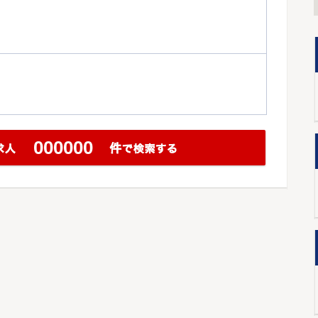
000000